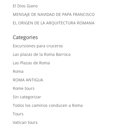
El Dios Giano
MENSAJE DE NAVIDAD DE PAPA FRANCISCO
EL ORIGEN DE LA ARQUITECTURA ROMANA
Categories
Excursiones para cruceros
Las plazas de la Roma Barroca
Las Plazas de Roma
Roma
ROMA ANTIGUA
Rome tours
Sin categorizar
Todos los caminos conducen a Roma
Tours
Vatican tours