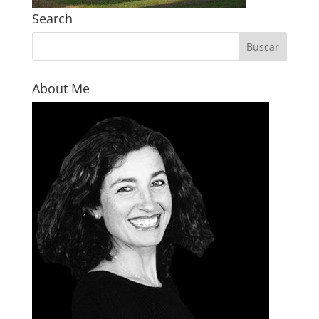
Search
About Me