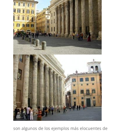
son algunos de los ejemplos más elocuentes de