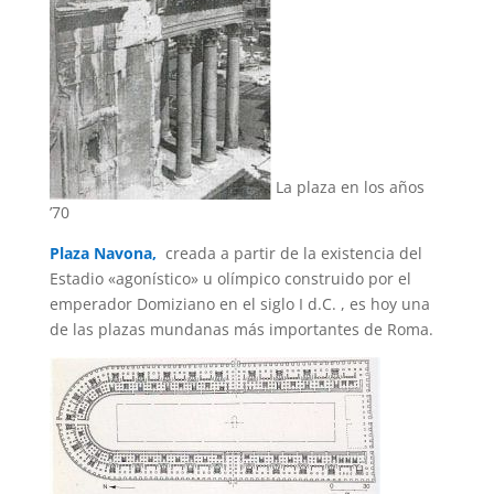
La plaza en los años
’70
Plaza Navona,
creada a partir de la existencia del
Estadio «agonístico» u olímpico construido por el
emperador Domiziano en el siglo I d.C. , es hoy una
de las plazas mundanas más importantes de Roma.