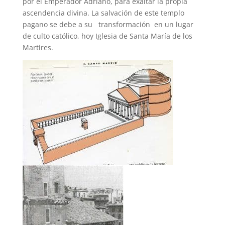
por el Emperador Adriano, para exaltar la propia
ascendencia divina. La salvación de este templo
pagano se debe a su transformación en un lugar
de culto católico, hoy Iglesia de Santa María de los
Martires.