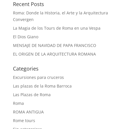
Recent Posts
Roma: Donde la Historia, el Arte y la Arquitectura
Convergen
La Magia de los Tours de Roma en una Vespa
El Dios Giano
MENSAJE DE NAVIDAD DE PAPA FRANCISCO
EL ORIGEN DE LA ARQUITECTURA ROMANA
Categories
Excursiones para cruceros
Las plazas de la Roma Barroca
Las Plazas de Roma
Roma
ROMA ANTIGUA
Rome tours