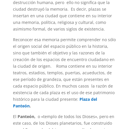
destrucción humana, pero ello no significa que la
ciudad destruyó la memoria. Es decir, plazas se
insertan en una ciudad que contiene en su interior
una memoria, política, religiosa y cultural, como
asimismo formal, de varios siglos de existencia.
Reconocer esa memoria permite comprender no sólo
el origen social del espacio público en la historia,
sino que también el objetivo y las razones de la
creación de los espacios de encuentro ciudadano en
la ciudad de origen. Roma contiene en su interior
teatros, estadios, templos, puertas, acueductos, de
ese período de grandeza, que están presentes en
cada espacio público. En muchos casos la razón de
existencia de cada plaza es el uso de ese patrimonio
histórico para la ciudad presente:
Plaza del
Panteón
.
El
Panteón,
o «templo de todos los Dioses», pero en
este caso, de los Dioses planetarios, fue construido