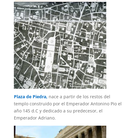
Plaza de Piedra,
nace a partir de los restos del
templo construido por el Emperador Antonino Pio el
año 145 d.C y dedicado a su predecesor, el
Emperador Adriano.