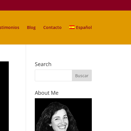
stimonios
Blog
Contacto
Español
Search
About Me