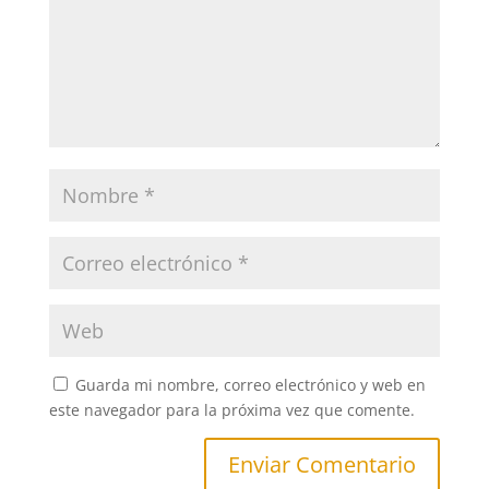
Guarda mi nombre, correo electrónico y web en
este navegador para la próxima vez que comente.