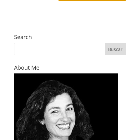
Search
About Me