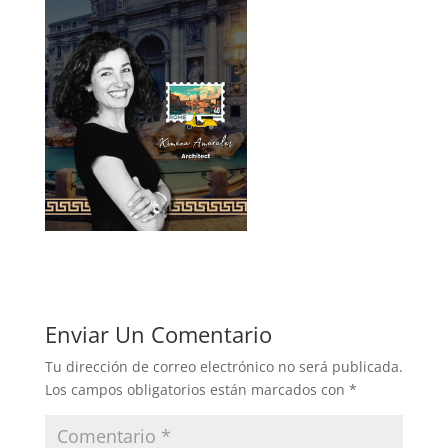
Enviar Un Comentario
Tu dirección de correo electrónico no será publicada.
Los campos obligatorios están marcados con
*