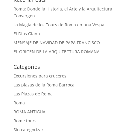
Roma: Donde la Historia, el Arte y la Arquitectura
Convergen
La Magia de los Tours de Roma en una Vespa
El Dios Giano
MENSAJE DE NAVIDAD DE PAPA FRANCISCO
EL ORIGEN DE LA ARQUITECTURA ROMANA
Categories
Excursiones para cruceros
Las plazas de la Roma Barroca
Las Plazas de Roma
Roma
ROMA ANTIGUA
Rome tours
Sin categorizar