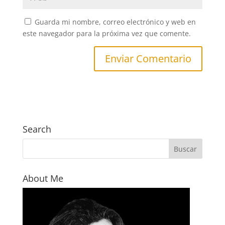
Guarda mi nombre, correo electrónico y web en
este navegador para la próxima vez que comente.
Search
About Me