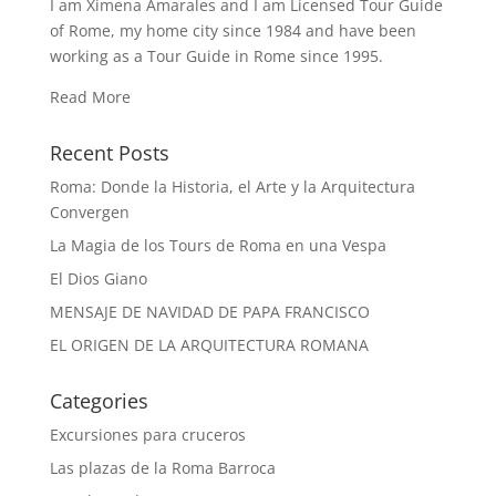
I am Ximena Amarales and I am Licensed Tour Guide
of Rome, my home city since 1984 and have been
working as a Tour Guide in Rome since 1995.
Read More
Recent Posts
Roma: Donde la Historia, el Arte y la Arquitectura
Convergen
La Magia de los Tours de Roma en una Vespa
El Dios Giano
MENSAJE DE NAVIDAD DE PAPA FRANCISCO
EL ORIGEN DE LA ARQUITECTURA ROMANA
Categories
Excursiones para cruceros
Las plazas de la Roma Barroca