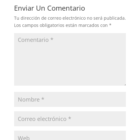
Enviar Un Comentario
Tu dirección de correo electrónico no será publicada.
Los campos obligatorios están marcados con
*