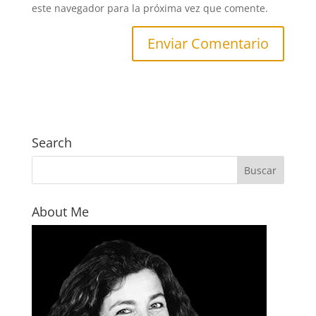
este navegador para la próxima vez que comente.
Search
About Me