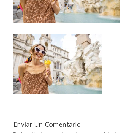
Enviar Un Comentario