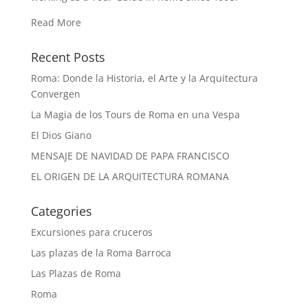
Read More
Recent Posts
Roma: Donde la Historia, el Arte y la Arquitectura
Convergen
La Magia de los Tours de Roma en una Vespa
El Dios Giano
MENSAJE DE NAVIDAD DE PAPA FRANCISCO
EL ORIGEN DE LA ARQUITECTURA ROMANA
Categories
Excursiones para cruceros
Las plazas de la Roma Barroca
Las Plazas de Roma
Roma