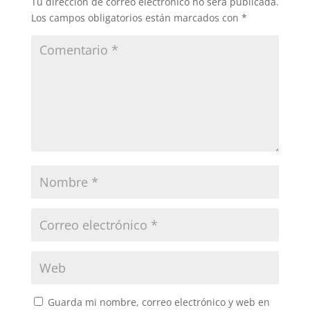
Tu dirección de correo electrónico no será publicada.
Los campos obligatorios están marcados con
*
Guarda mi nombre, correo electrónico y web en