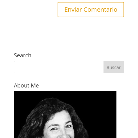
Search
About Me