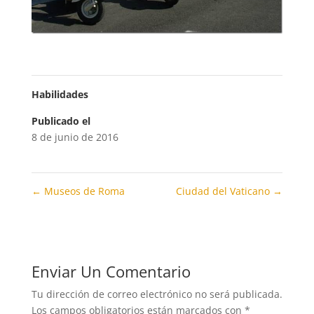
Habilidades
Publicado el
8 de junio de 2016
←
Museos de Roma
Ciudad del Vaticano
→
Enviar Un Comentario
Tu dirección de correo electrónico no será publicada.
Los campos obligatorios están marcados con
*