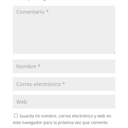
Guarda mi nombre, correo electrónico y web en
este navegador para la próxima vez que comente.