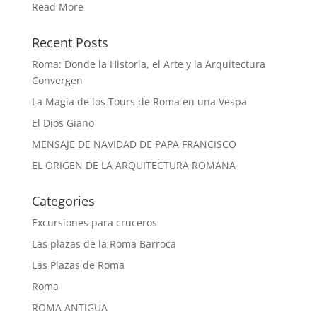
Read More
Recent Posts
Roma: Donde la Historia, el Arte y la Arquitectura
Convergen
La Magia de los Tours de Roma en una Vespa
El Dios Giano
MENSAJE DE NAVIDAD DE PAPA FRANCISCO
EL ORIGEN DE LA ARQUITECTURA ROMANA
Categories
Excursiones para cruceros
Las plazas de la Roma Barroca
Las Plazas de Roma
Roma
ROMA ANTIGUA