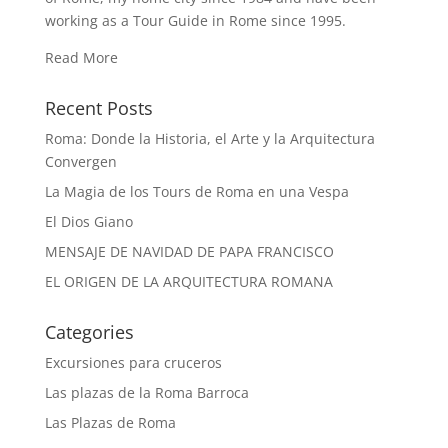
working as a Tour Guide in Rome since 1995.
Read More
Recent Posts
Roma: Donde la Historia, el Arte y la Arquitectura
Convergen
La Magia de los Tours de Roma en una Vespa
El Dios Giano
MENSAJE DE NAVIDAD DE PAPA FRANCISCO
EL ORIGEN DE LA ARQUITECTURA ROMANA
Categories
Excursiones para cruceros
Las plazas de la Roma Barroca
Las Plazas de Roma