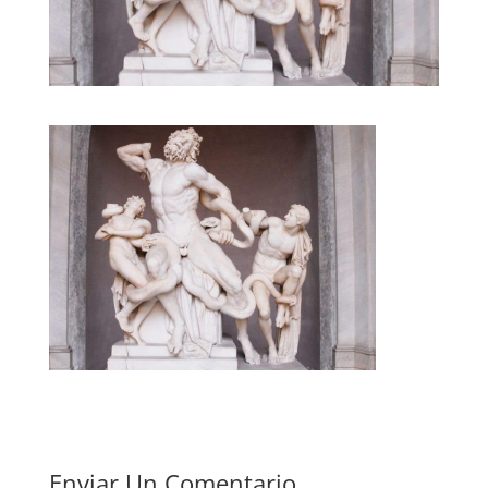
Enviar Un Comentario