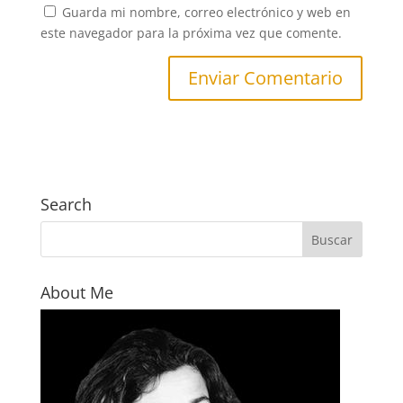
Guarda mi nombre, correo electrónico y web en
este navegador para la próxima vez que comente.
Search
About Me