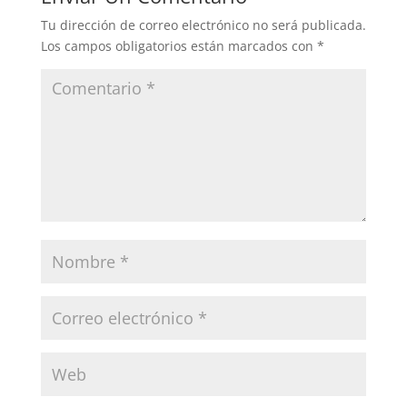
Tu dirección de correo electrónico no será publicada.
Los campos obligatorios están marcados con
*