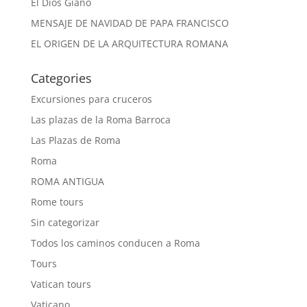
El Dios Giano
MENSAJE DE NAVIDAD DE PAPA FRANCISCO
EL ORIGEN DE LA ARQUITECTURA ROMANA
Categories
Excursiones para cruceros
Las plazas de la Roma Barroca
Las Plazas de Roma
Roma
ROMA ANTIGUA
Rome tours
Sin categorizar
Todos los caminos conducen a Roma
Tours
Vatican tours
Vaticano