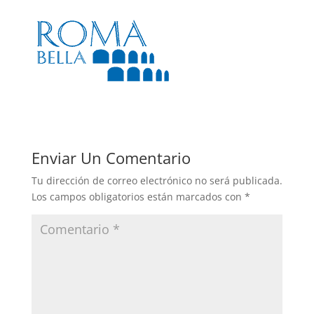
Enviar Un Comentario
Tu dirección de correo electrónico no será publicada.
Los campos obligatorios están marcados con
*