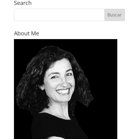
Search
About Me