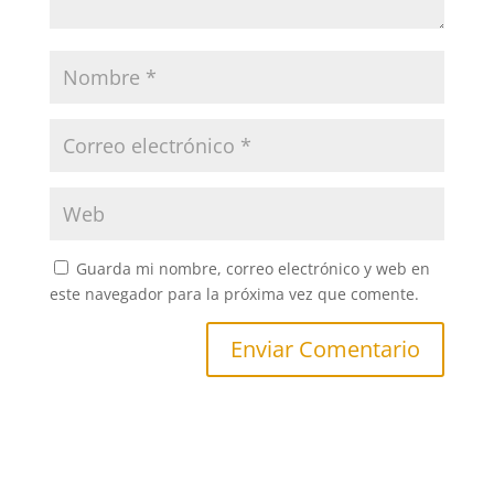
Guarda mi nombre, correo electrónico y web en
este navegador para la próxima vez que comente.