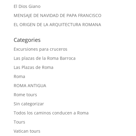
El Dios Giano
MENSAJE DE NAVIDAD DE PAPA FRANCISCO
EL ORIGEN DE LA ARQUITECTURA ROMANA
Categories
Excursiones para cruceros
Las plazas de la Roma Barroca
Las Plazas de Roma
Roma
ROMA ANTIGUA
Rome tours
Sin categorizar
Todos los caminos conducen a Roma
Tours
Vatican tours