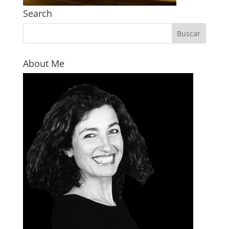
Search
About Me