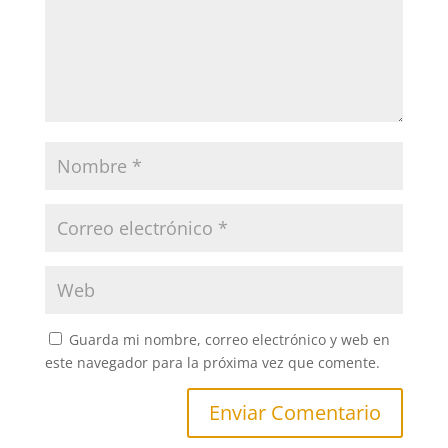
Guarda mi nombre, correo electrónico y web en
este navegador para la próxima vez que comente.