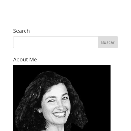
Search
About Me