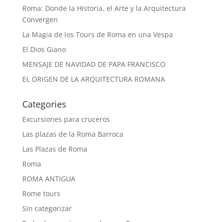
Roma: Donde la Historia, el Arte y la Arquitectura
Convergen
La Magia de los Tours de Roma en una Vespa
El Dios Giano
MENSAJE DE NAVIDAD DE PAPA FRANCISCO
EL ORIGEN DE LA ARQUITECTURA ROMANA
Categories
Excursiones para cruceros
Las plazas de la Roma Barroca
Las Plazas de Roma
Roma
ROMA ANTIGUA
Rome tours
Sin categorizar