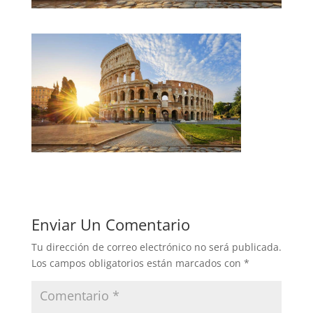
Enviar Un Comentario
Tu dirección de correo electrónico no será publicada.
Los campos obligatorios están marcados con
*