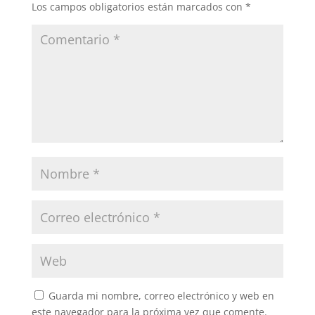
Los campos obligatorios están marcados con
*
Guarda mi nombre, correo electrónico y web en
este navegador para la próxima vez que comente.