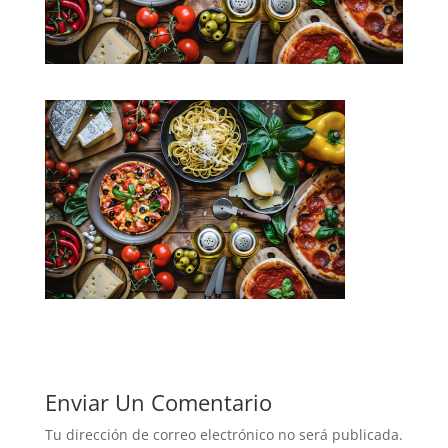
Enviar Un Comentario
Tu dirección de correo electrónico no será publicada.