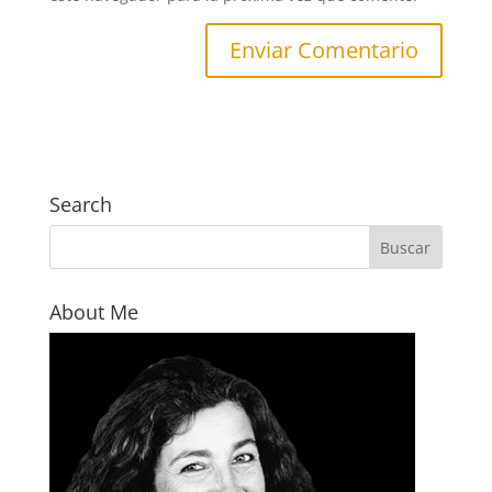
Search
About Me