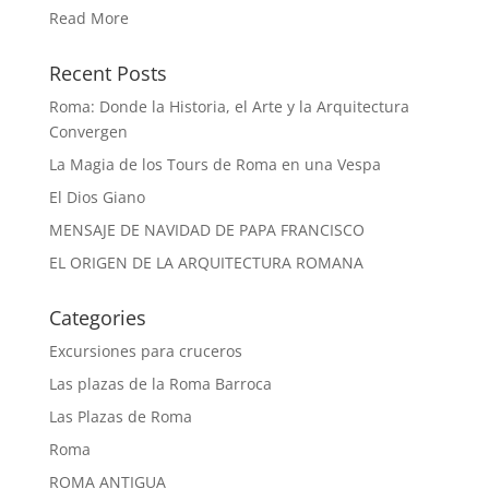
Read More
Recent Posts
Roma: Donde la Historia, el Arte y la Arquitectura
Convergen
La Magia de los Tours de Roma en una Vespa
El Dios Giano
MENSAJE DE NAVIDAD DE PAPA FRANCISCO
EL ORIGEN DE LA ARQUITECTURA ROMANA
Categories
Excursiones para cruceros
Las plazas de la Roma Barroca
Las Plazas de Roma
Roma
ROMA ANTIGUA