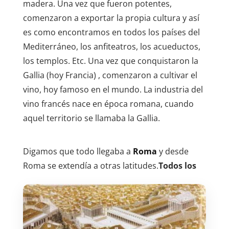
madera. Una vez que fueron potentes,
comenzaron a exportar la propia cultura y así
es como encontramos en todos los países del
Mediterráneo, los anfiteatros, los acueductos,
los templos. Etc. Una vez que conquistaron la
Gallia (hoy Francia) , comenzaron a cultivar el
vino, hoy famoso en el mundo. La industria del
vino francés nace en época romana, cuando
aquel territorio se llamaba la Gallia.
Digamos que todo llegaba a
Roma
y desde
Roma se extendía a otras latitudes.
Todos los