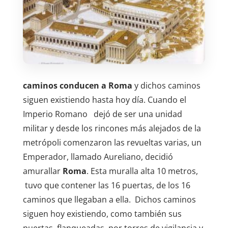
caminos conducen a Roma
y dichos caminos
siguen existiendo hasta hoy día. Cuando el
Imperio Romano dejó de ser una unidad
militar y desde los rincones más alejados de la
metrópoli comenzaron las revueltas varias, un
Emperador, llamado Aureliano, decidió
amurallar
Roma
. Esta muralla alta 10 metros,
tuvo que contener las 16 puertas, de los 16
caminos que llegaban a ella. Dichos caminos
siguen hoy existiendo, como también sus