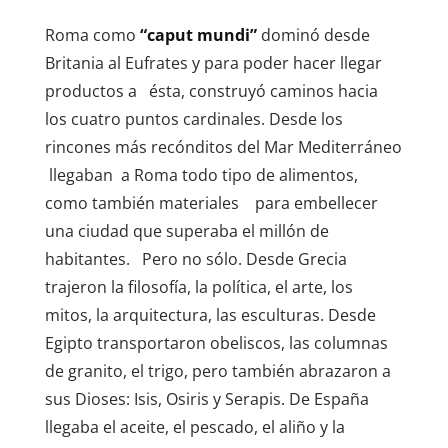
Roma como
“caput mundi”
dominó desde
Britania al Eufrates y para poder hacer llegar
productos a ésta, construyó caminos hacia
los cuatro puntos cardinales. Desde los
rincones más recónditos del Mar Mediterráneo
llegaban a Roma todo tipo de alimentos,
como también materiales para embellecer
una ciudad que superaba el millón de
habitantes. Pero no sólo. Desde Grecia
trajeron la filosofía, la política, el arte, los
mitos, la arquitectura, las esculturas. Desde
Egipto transportaron obeliscos, las columnas
de granito, el trigo, pero también abrazaron a
sus Dioses: Isis, Osiris y Serapis. De España
llegaba el aceite, el pescado, el aliño y la