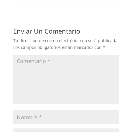
Enviar Un Comentario
Tu dirección de correo electrónico no será publicada.
Los campos obligatorios están marcados con
*