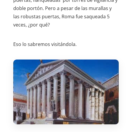
puertas, flanqueadas por torres de vigilancia y
doble portón. Pero a pesar de las murallas y
las robustas puertas, Roma fue saqueada 5
veces, ¿por qué?
Eso lo sabremos visitándola.