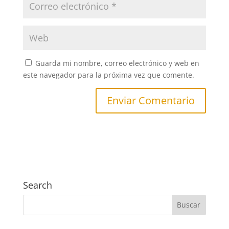
Guarda mi nombre, correo electrónico y web en
este navegador para la próxima vez que comente.
Search