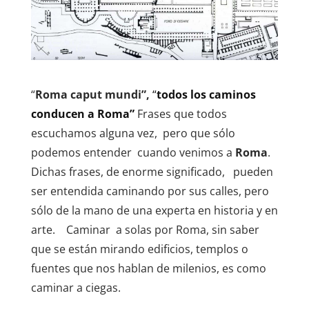
“
Roma caput mundi”,
“
todos los caminos
conducen a Roma”
Frases que todos
escuchamos alguna vez, pero que sólo
podemos entender cuando venimos a
Roma
.
Dichas frases, de enorme significado, pueden
ser entendida caminando por sus calles, pero
sólo de la mano de una experta en historia y en
arte. Caminar a solas por Roma, sin saber
que se están mirando edificios, templos o
fuentes que nos hablan de milenios, es como
caminar a ciegas.