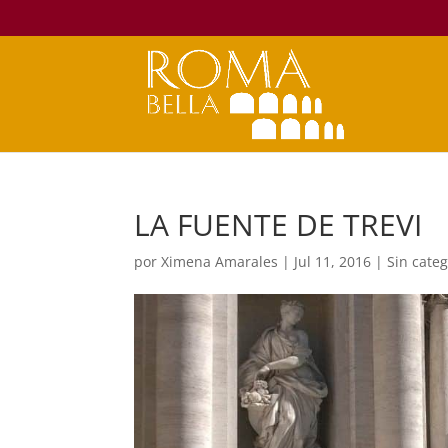
LA FUENTE DE TREVI
por
Ximena Amarales
|
Jul 11, 2016
|
Sin categ