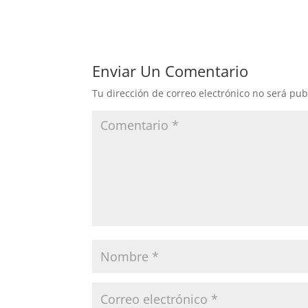
Enviar Un Comentario
Tu dirección de correo electrónico no será pub