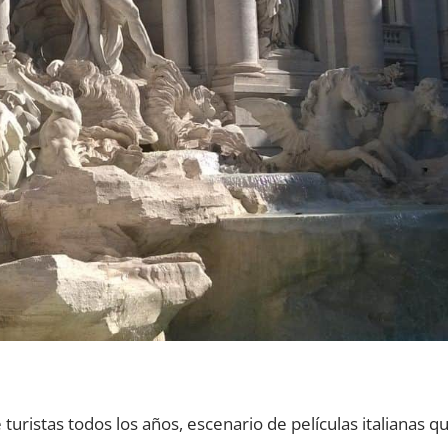
turistas todos los años, escenario de películas italianas q