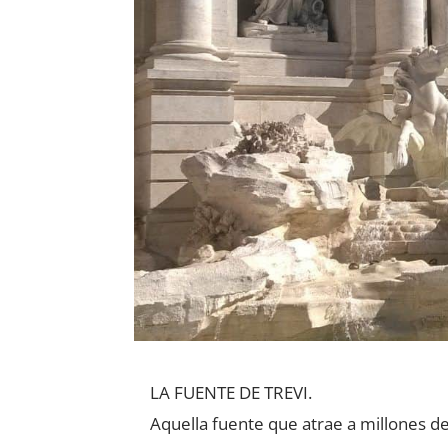
LA FUENTE DE TREVI.
Aquella fuente que atrae a millones de 