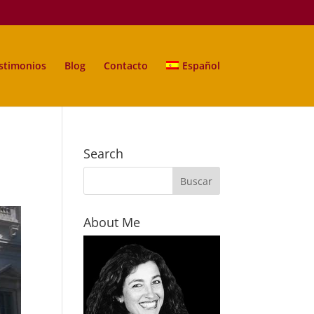
stimonios
Blog
Contacto
Español
Search
About Me