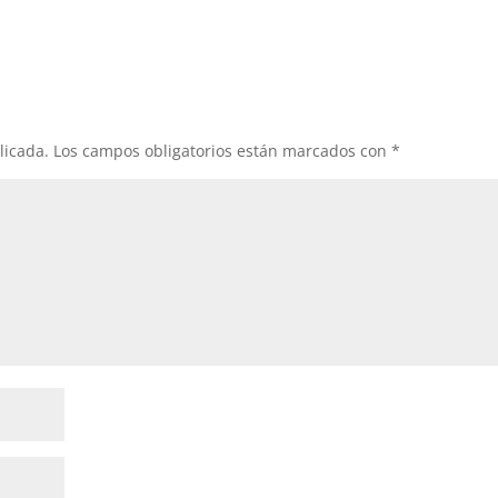
licada.
Los campos obligatorios están marcados con
*